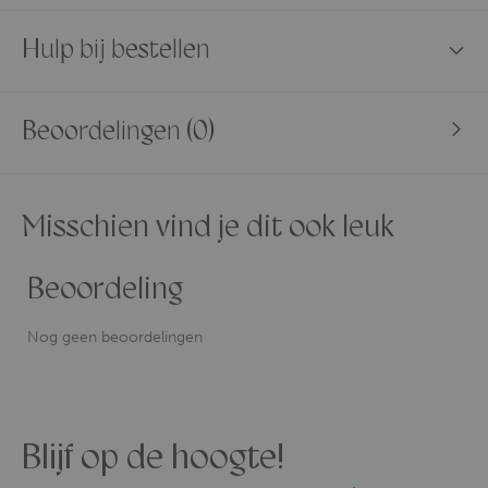
Hulp bij bestellen
Beoordelingen (0)
Misschien vind je dit ook leuk
Beoordeling
Nog geen beoordelingen
Blijf op de hoogte!