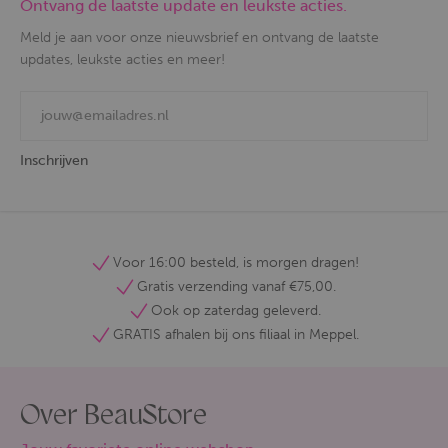
Ontvang de laatste update en leukste acties.
Meld je aan voor onze nieuwsbrief en ontvang de laatste
updates, leukste acties en meer!
Inschrijven
Voor 16:00 besteld, is morgen dragen!
Gratis verzending vanaf €75,00.
Ook op zaterdag geleverd.
GRATIS afhalen bij ons filiaal in Meppel.
Over BeauStore