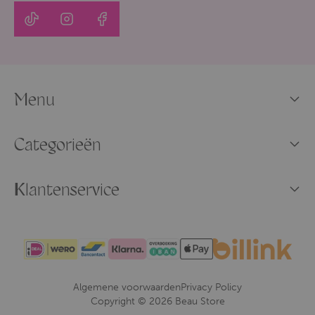
Menu
Categorieën
Klantenservice
Algemene voorwaarden
Privacy Policy
Copyright © 2026 Beau Store