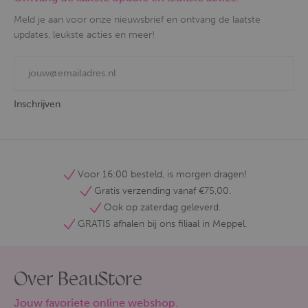
Meld je aan voor onze nieuwsbrief en ontvang de laatste
updates, leukste acties en meer!
Inschrijven
Voor 16:00 besteld, is morgen dragen!
Gratis verzending vanaf €75,00.
Ook op zaterdag geleverd.
GRATIS afhalen bij ons filiaal in Meppel.
Over BeauStore
Jouw favoriete online webshop.