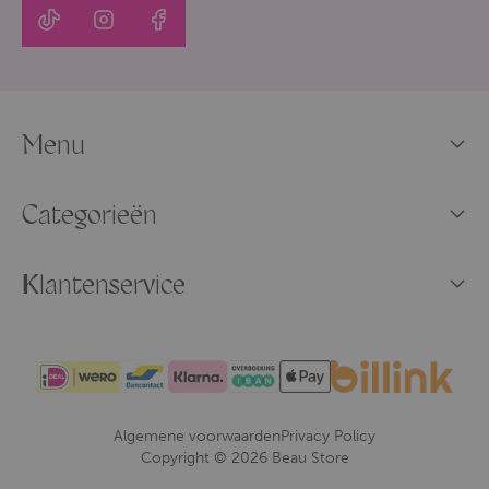
Menu
Categorieën
Klantenservice
Algemene voorwaarden
Privacy Policy
Copyright © 2026 Beau Store